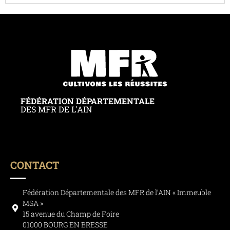
FÉDÉRATION DÉPARTEMENTALE
DES MFR DE L'AIN
CONTACT
Fédération Départementale des MFR de l’AIN « Immeuble
MSA »
15 avenue du Champ de Foire
01000 BOURG EN BRESSE