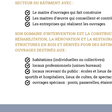
SECTEUR DU BÂTIMENT AVEC :
Le maitre d’ouvrages qui fait construire
Les maitres d’œuvre qui conseillent et contrô
Les entreprises qui réalisent les ouvrages.
SON DOMAINE D’INTERVENTION EST LA CONSTRUC
RÉHABILITATION, LA RÉNOVATION ET LA RESTAUR
STRUCTURES EN BOIS ET DÉRIVÉS POUR DES BÂTI
OUVRAGES DESTINÉS AUX :
habitations (individuelles ou collectives)
locaux professionnels (usines bureaux)
locaux recevant du public : écoles et lieux d
sportifs et hospitaliers, lieux de cultes, de spectac
ouvrages spéciaux : ponts, passerelles, étaiem