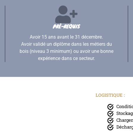
PRÉ-REQUIS
Avoir 15 ans avant le 31 décembre.
Avoir validé un diplôme dans les métiers du
bois (niveau 3 minimum) ou avoir une bonne
expérience dans ce secteur.
LOGISTIQUE :
Condit
Stockag
Charge
Déchar