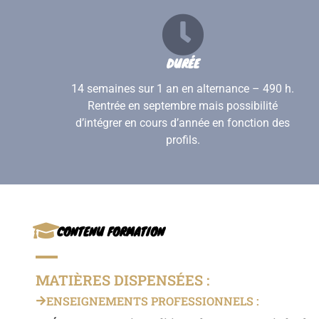
DURÉE
14 semaines sur 1 an en alternance – 490 h.
Rentrée en septembre mais possibilité
d’intégrer en cours d’année en fonction des
profils.
CONTENU FORMATION
MATIÈRES DISPENSÉES :
ENSEIGNEMENTS PROFESSIONNELS :