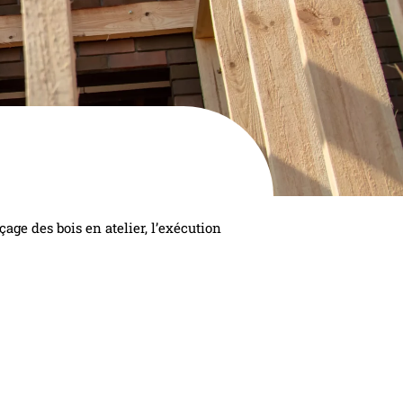
çage des bois en atelier, l’exécution