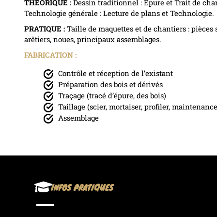
THÉORIQUE :
Dessin traditionnel : Epure et Trait de cha
Technologie générale : Lecture de plans et Technologie.
PRATIQUE :
Taille de maquettes et de chantiers : pièces 
arêtiers, noues, principaux assemblages.
FABRICATION :
Contrôle et réception de l’existant
Préparation des bois et dérivés
Traçage (tracé d’épure, des bois)
Taillage (scier, mortaiser, profiler, maintenanc
Assemblage
INFOS PRATIQUES