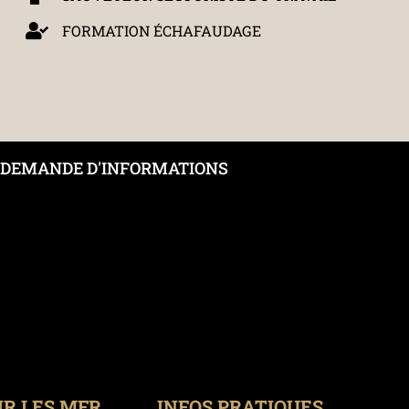
FORMATION ÉCHAFAUDAGE
DEMANDE D'INFORMATIONS
IR LES MFR
INFOS PRATIQUES