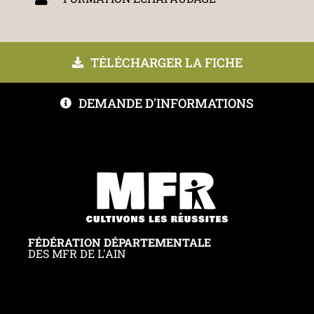
TÉLÉCHARGER LA FICHE
DEMANDE D'INFORMATIONS
FÉDÉRATION DÉPARTEMENTALE
DES MFR DE L'AIN