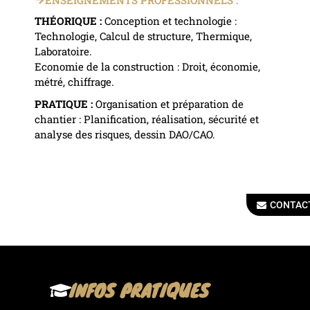
THÉORIQUE :
Conception et technologie :
Technologie, Calcul de structure, Thermique,
Laboratoire.
Economie de la construction : Droit, économie,
métré, chiffrage.
PRATIQUE :
Organisation et préparation de
chantier : Planification, réalisation, sécurité et
analyse des risques, dessin DAO/CAO.
CONTAC
INFOS PRATIQUES