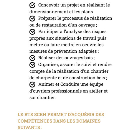
Concevoir un projet en réalisant le
dimensionnement et les plans
Préparer le processus de réalisation
ou de restauration d’un ouvrage ;
Participer à l’analyse des risques
propres aux situations de travail puis
mettre ou faire mettre en oeuvre les
mesures de prévention adaptées ;
Réaliser des ouvrages bois ;
Organiser, assurer le suivi et rendre
compte de la réalisation d’un chantier
de charpente et de construction bois ;
Animer et Conduire une équipe
d’ouvriers professionnels en atelier et
sur chantier.
LE BTS SCBH PERMET D’ACQUÉRIR DES
COMPÉTENCES DANS LES DOMAINES
SUIVANTS :