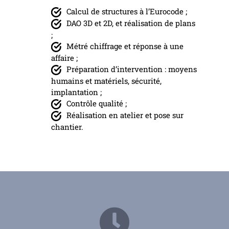
Calcul de structures à l’Eurocode ;
DAO 3D et 2D, et réalisation de plans
;
Métré chiffrage et réponse à une
affaire ;
Préparation d’intervention : moyens
humains et matériels, sécurité,
implantation ;
Contrôle qualité ;
Réalisation en atelier et pose sur
chantier.