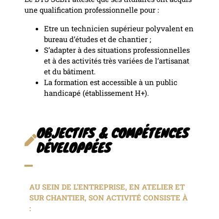
une qualification professionnelle pour :
Etre un technicien supérieur polyvalent en
bureau d’études et de chantier ;
S’adapter à des situations professionnelles
et à des activités très variées de l’artisanat
et du bâtiment.
La formation est accessible à un public
handicapé (établissement H+).
OBJECTIFS & COMPÉTENCES
DÉVELOPPÉES
AU SEIN DE L’ENTREPRISE, EN ATELIER ET
SUR CHANTIER, SON ACTIVITÉ CONSISTE À
: