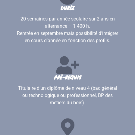
DURÉE
20 semaines par année scolaire sur 2 ans en
alternance – 1 400 h.
Rentrée en septembre mais possibilité d’intégrer
en cours d’année en fonction des profils.
PRÉ-REQUIS
Titulaire d’un diplôme de niveau 4 (bac général
ou technologique ou professionnel, BP des
métiers du bois).