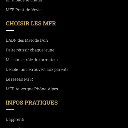
MFR Pont-de-Veyle
CHOISIR LES MFR
L'ADN des MFR de l'Ain
Faire réussir chaque jeune
Mission et rôle du formateur
L'école : un lieu ouvert aux parents
Le réseau MFR
MFR Auvergne Rhône-Alpes
INFOS PRATIQUES
L'apprenti