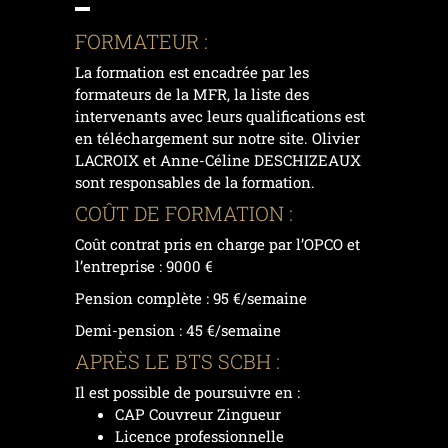
FORMATEUR :
La formation est encadrée par les
formateurs de la MFR, la liste des
intervenants avec leurs qualifications est
en téléchargement sur notre site. Olivier
LACROIX et Anne-Céline DESCHIZEAUX
sont responsables de la formation.
COÛT DE FORMATION :
Coût contrat pris en charge par l’OPCO et
l’entreprise : 9000 €
Pension complète : 95 €/semaine
Demi-pension : 45 €/semaine
APRÈS LE BTS SCBH :
Il est possible de poursuivre en :
CAP Couvreur Zingueur
Licence professionnelle