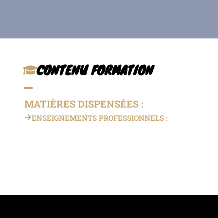
CONTENU FORMATION
MATIÈRES DISPENSÉES :
ENSEIGNEMENTS PROFESSIONNELS :