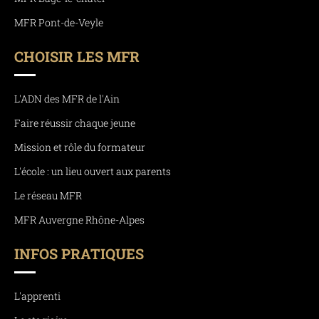
MFR Pont-de-Veyle
CHOISIR LES MFR
L'ADN des MFR de l'Ain
Faire réussir chaque jeune
Mission et rôle du formateur
L'école : un lieu ouvert aux parents
Le réseau MFR
MFR Auvergne Rhône-Alpes
INFOS PRATIQUES
L'apprenti