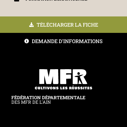
TÉLÉCHARGER LA FICHE
DEMANDE D'INFORMATIONS
FÉDÉRATION DÉPARTEMENTALE
DES MFR DE L'AIN