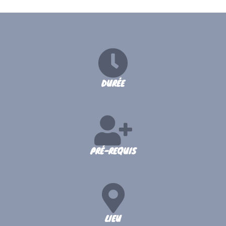
DURÉE
PRÉ-REQUIS
LIEU