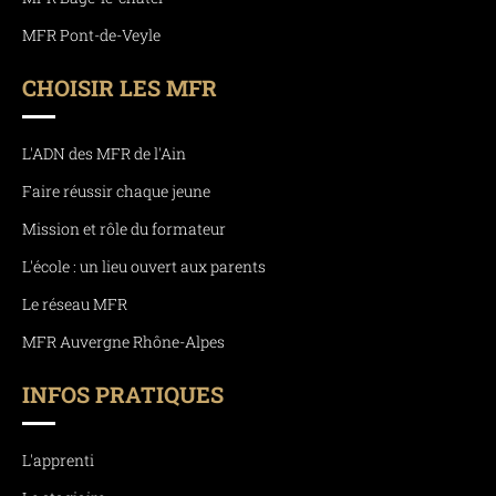
MFR Pont-de-Veyle
CHOISIR LES MFR
L'ADN des MFR de l'Ain
Faire réussir chaque jeune
Mission et rôle du formateur
L'école : un lieu ouvert aux parents
Le réseau MFR
MFR Auvergne Rhône-Alpes
INFOS PRATIQUES
L'apprenti