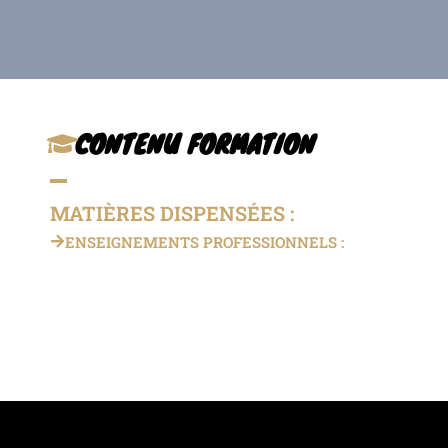
CONTENU FORMATION
MATIÈRES DISPENSÉES :
ENSEIGNEMENTS PROFESSIONNELS :