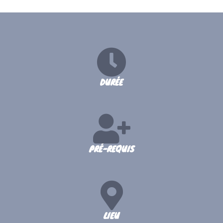
DURÉE
PRÉ-REQUIS
LIEU