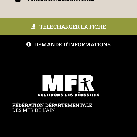
TÉLÉCHARGER LA FICHE
DEMANDE D'INFORMATIONS
FÉDÉRATION DÉPARTEMENTALE
DES MFR DE L'AIN