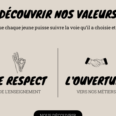
DÉCOUVRIR NOS VALEUR
e chaque jeune puisse suivre la voie qu’il a choisie e
E RESPECT
L'OUVERTU
DE L'ENSEIGNEMENT
VERS NOS MÉTIERS
NOUS DÉCOUVRIR