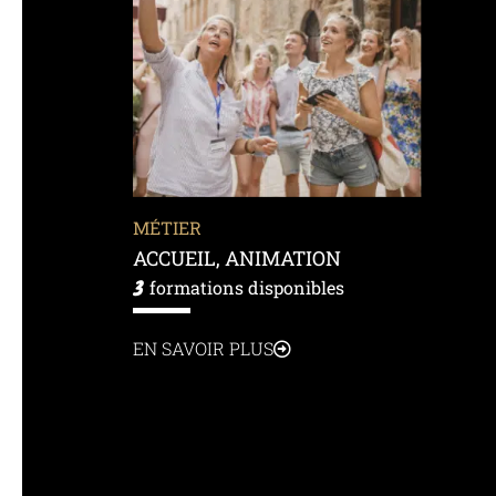
MÉTIER
ACCUEIL, ANIMATION
3
formations disponibles
EN SAVOIR PLUS