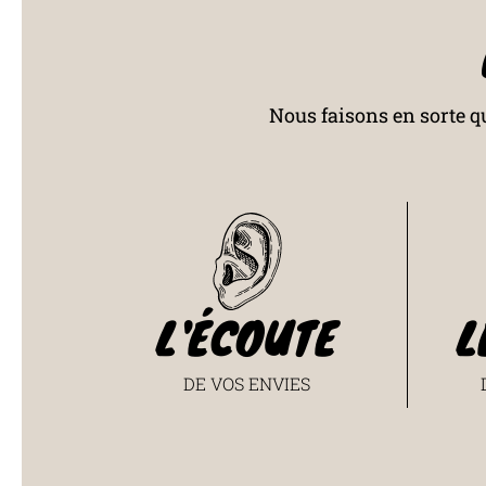
Nous faisons en sorte qu
L'ÉCOUTE
L
DE VOS ENVIES